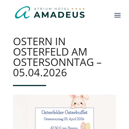
a
OSTERN IN
OSTERFELD AM
OSTERSONNTAG –
05.04.2026