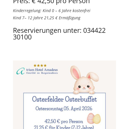
Preis:
€ 42,50 pro Person
Kinderregelung: Kind 0 – 6 Jahre kostenfrei
Kind 7– 12 Jahre 21,25 € Ermäßigung
Reservierungen unter: 034422
30100