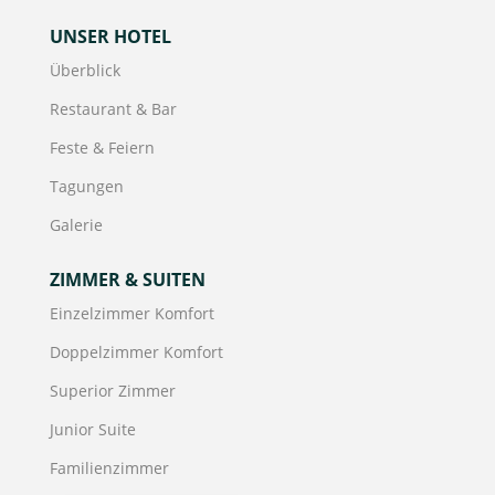
UNSER HOTEL
Überblick
Restaurant & Bar
Feste & Feiern
Tagungen
Galerie
ZIMMER & SUITEN
Einzelzimmer Komfort
Doppelzimmer Komfort
Superior Zimmer
Junior Suite
Familienzimmer