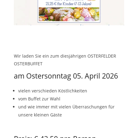
Wir laden Sie ein zum diesjährigen OSTERFELDER
OSTERBUFFET
am Ostersonntag 05. April 2026
vielen verschieden Köstlichkeiten
vom Buffet zur Wahl
und wie immer mit vielen Überraschungen für
unsere kleinen Gäste