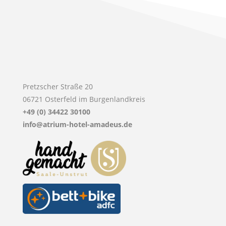
Pretzscher Straße 20
06721 Osterfeld im Burgenlandkreis
+49 (0) 34422 30100
info@atrium-hotel-amadeus.de