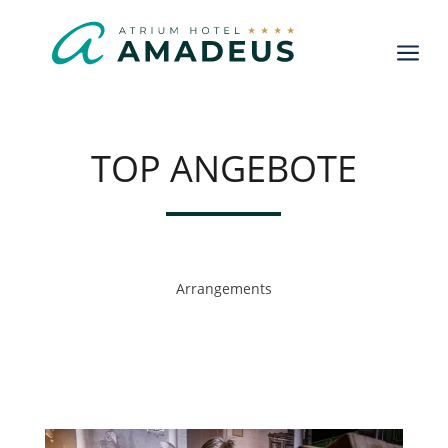
a
TOP ANGEBOTE
Arrangements