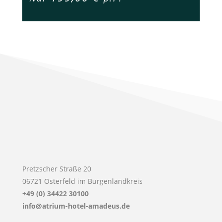
Pretzscher Straße 20
06721 Osterfeld im Burgenlandkreis
+49 (0) 34422 30100
info@atrium-hotel-amadeus.de