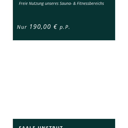
Freie Nutzung unseres Sauna- & Fitnessbereichs
190,00 €
Nur
p.P.