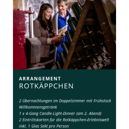
ARRANGEMENT
ROTKÄPPCHEN
2 Übernachtungen im Doppelzimmer mit Frühstück
Willkommensgetränk
1 x 4-Gang Candle-Light-Dinner (am 2. Abend)
2 Eintrittskarten für die Rotkäppchen-Erlebniswelt
inkl. 1 Glas Sekt pro Person