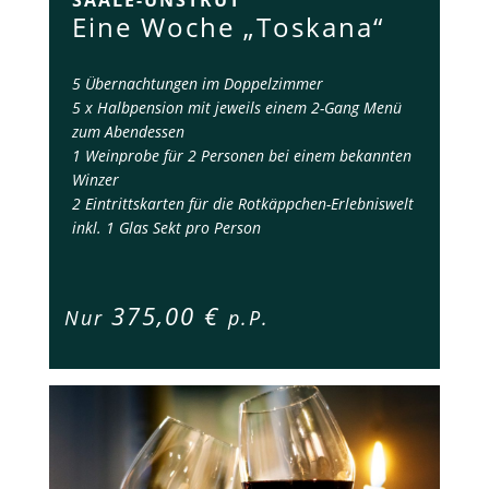
SAALE-UNSTRUT
Eine Woche „Toskana“
5 Übernachtungen im Doppelzimmer
5 x Halbpension mit jeweils einem 2-Gang Menü
zum Abendessen
1 Weinprobe für 2 Personen bei einem bekannten
Winzer
2 Eintrittskarten für die Rotkäppchen-Erlebniswelt
inkl. 1 Glas Sekt pro Person
375,00 €
Nur
p.P.