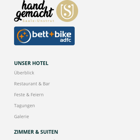
UNSER HOTEL
Überblick
Restaurant & Bar
Feste & Feiern
Tagungen
Galerie
ZIMMER & SUITEN