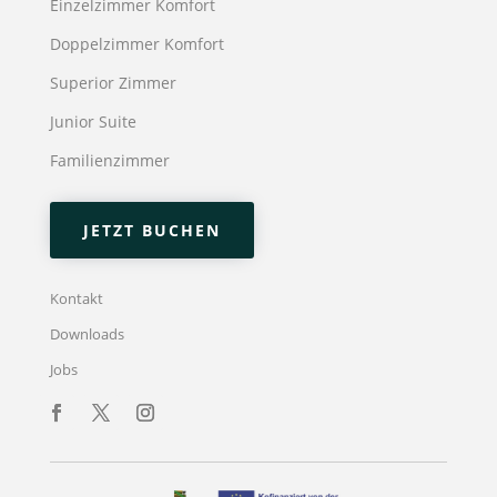
Einzelzimmer Komfort
Doppelzimmer Komfort
Superior Zimmer
Junior Suite
Familienzimmer
JETZT BUCHEN
Kontakt
Downloads
Jobs