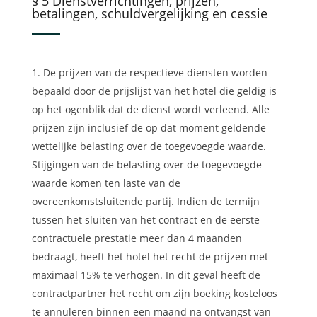
§ 5 Dienstverrichtingen, prijzen,
betalingen, schuldvergelijking en cessie
De prijzen van de respectieve diensten worden
bepaald door de prijslijst van het hotel die geldig is
op het ogenblik dat de dienst wordt verleend. Alle
prijzen zijn inclusief de op dat moment geldende
wettelijke belasting over de toegevoegde waarde.
Stijgingen van de belasting over de toegevoegde
waarde komen ten laste van de
overeenkomstsluitende partij. Indien de termijn
tussen het sluiten van het contract en de eerste
contractuele prestatie meer dan 4 maanden
bedraagt, heeft het hotel het recht de prijzen met
maximaal 15% te verhogen. In dit geval heeft de
contractpartner het recht om zijn boeking kosteloos
te annuleren binnen een maand na ontvangst van