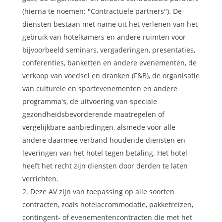
(hierna te noemen: "Contractuele partners"). De
diensten bestaan met name uit het verlenen van het
gebruik van hotelkamers en andere ruimten voor
bijvoorbeeld seminars, vergaderingen, presentaties,
conferenties, banketten en andere evenementen, de
verkoop van voedsel en dranken (F&B), de organisatie
van culturele en sportevenementen en andere
programma's, de uitvoering van speciale
gezondheidsbevorderende maatregelen of
vergelijkbare aanbiedingen, alsmede voor alle
andere daarmee verband houdende diensten en
leveringen van het hotel tegen betaling. Het hotel
heeft het recht zijn diensten door derden te laten
verrichten.
Deze AV zijn van toepassing op alle soorten
contracten, zoals hotelaccommodatie, pakketreizen,
contingent- of evenementencontracten die met het