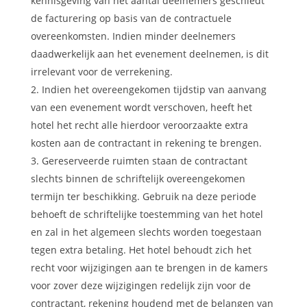
kennisgeving van het aantal deelnemers geschiedt
de facturering op basis van de contractuele
overeenkomsten. Indien minder deelnemers
daadwerkelijk aan het evenement deelnemen, is dit
irrelevant voor de verrekening.
Indien het overeengekomen tijdstip van aanvang
van een evenement wordt verschoven, heeft het
hotel het recht alle hierdoor veroorzaakte extra
kosten aan de contractant in rekening te brengen.
Gereserveerde ruimten staan de contractant
slechts binnen de schriftelijk overeengekomen
termijn ter beschikking. Gebruik na deze periode
behoeft de schriftelijke toestemming van het hotel
en zal in het algemeen slechts worden toegestaan
tegen extra betaling. Het hotel behoudt zich het
recht voor wijzigingen aan te brengen in de kamers
voor zover deze wijzigingen redelijk zijn voor de
contractant, rekening houdend met de belangen van