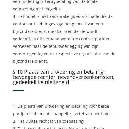
vermindering of terugbetaling van de totale
vergoeding niet mogelijk.
Het hotel is niet aansprakelijk voor schade die de
contractant lijdt ingevolge het gebruik van een
bijzondere dienst die door een derde wordt
verleend. In dit verband wordt de contractpartner
verwezen naar de tenuitvoerlegging van zijn
vorderingen tegen de respectieve organisator van de
bijzondere dienst.
§ 10 Plaats van uitvoering en betaling,
bevoegde rechter, nevenovereenkomsten,
gedeeltelijke nietigheid
De plaats van uitvoering en betaling voor beide
partijen is de maatschappelijke zetel van het hotel.
Het Duitse recht is van toepassing.
De bevoegde rechtbank is Naumburg / Saale.