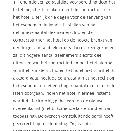
Teneinde een zorgvuldige voorbereiding door het
hotel mogelijk te maken, dient de contractpartner
het hotel uiterlijk drie dagen voor de aanvang van
het evenement in kennis te stellen van het
definitieve aantal deelnemers. Indien de
contractpartner het hotel op de hoogte brengt van
een hoger aantal deelnemers dan overeengekomen,
zal dit hogere aantal deelnemers slechts deel
uitmaken van het contract indien het hotel hiermee
schriftelijk instemt. Indien het hotel niet schriftelijk
akkoord gaat, heeft de contractant niet het recht om
het evenement met een hoger aantal deelnemers te
laten doorgaan. Indien het hotel hiermee instemt,
wordt de facturering gebaseerd op de nieuwe
overeenkomst (met bijkomende kosten, indien van
toepassing). De overeenkomstsluitende partij heeft
geen recht op toestemming. Ongeacht de