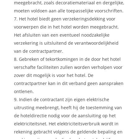
meegebracht, zoals decoratiemateriaal en dergelijke,
moeten voldoen aan alle toepasselijke voorschriften.
Het hotel biedt geen verzekeringsdekking voor
voorwerpen die in het hotel worden meegebracht.
Het afsluiten van een eventueel noodzakelijke
verzekering is uitsluitend de verantwoordelijkheid
van de contractpartner.
Gebreken of tekortkomingen in de door het hotel
verschafte faciliteiten zullen worden verholpen voor
zover dit mogelijk is voor het hotel. De
contractpartner kan in dit verband geen aanspraken
ontlenen.
Indien de contractant zijn eigen elektrische
uitrusting meebrengt, heeft hij de toestemming van
de hoteldirectie nodig voor de aansluiting op het
elektriciteitsnet. Het elektriciteitsverbruik wordt in
rekening gebracht volgens de geldende bepaling en