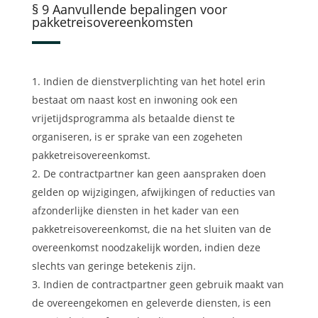
§ 9 Aanvullende bepalingen voor
pakketreisovereenkomsten
Indien de dienstverplichting van het hotel erin
bestaat om naast kost en inwoning ook een
vrijetijdsprogramma als betaalde dienst te
organiseren, is er sprake van een zogeheten
pakketreisovereenkomst.
De contractpartner kan geen aanspraken doen
gelden op wijzigingen, afwijkingen of reducties van
afzonderlijke diensten in het kader van een
pakketreisovereenkomst, die na het sluiten van de
overeenkomst noodzakelijk worden, indien deze
slechts van geringe betekenis zijn.
Indien de contractpartner geen gebruik maakt van
de overeengekomen en geleverde diensten, is een