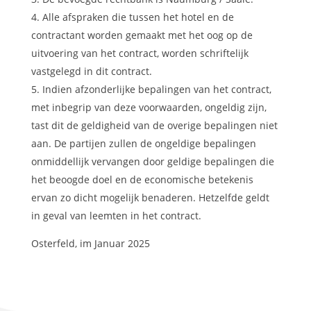
Alle afspraken die tussen het hotel en de
contractant worden gemaakt met het oog op de
uitvoering van het contract, worden schriftelijk
vastgelegd in dit contract.
Indien afzonderlijke bepalingen van het contract,
met inbegrip van deze voorwaarden, ongeldig zijn,
tast dit de geldigheid van de overige bepalingen niet
aan. De partijen zullen de ongeldige bepalingen
onmiddellijk vervangen door geldige bepalingen die
het beoogde doel en de economische betekenis
ervan zo dicht mogelijk benaderen. Hetzelfde geldt
in geval van leemten in het contract.
Osterfeld, im Januar 2025