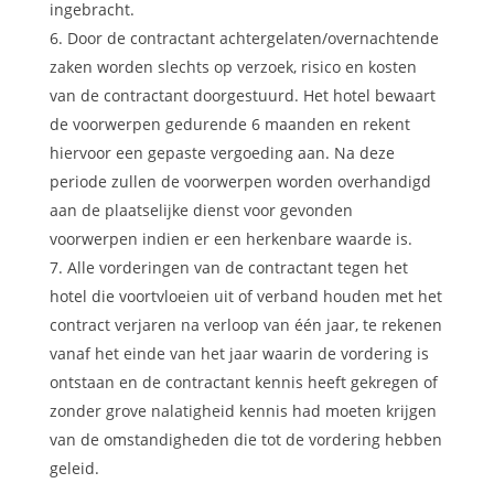
ingebracht.
Door de contractant achtergelaten/overnachtende
zaken worden slechts op verzoek, risico en kosten
van de contractant doorgestuurd. Het hotel bewaart
de voorwerpen gedurende 6 maanden en rekent
hiervoor een gepaste vergoeding aan. Na deze
periode zullen de voorwerpen worden overhandigd
aan de plaatselijke dienst voor gevonden
voorwerpen indien er een herkenbare waarde is.
Alle vorderingen van de contractant tegen het
hotel die voortvloeien uit of verband houden met het
contract verjaren na verloop van één jaar, te rekenen
vanaf het einde van het jaar waarin de vordering is
ontstaan en de contractant kennis heeft gekregen of
zonder grove nalatigheid kennis had moeten krijgen
van de omstandigheden die tot de vordering hebben
geleid.