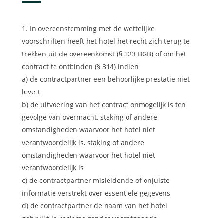
In overeenstemming met de wettelijke
voorschriften heeft het hotel het recht zich terug te
trekken uit de overeenkomst (§ 323 BGB) of om het
contract te ontbinden (§ 314) indien
a) de contractpartner een behoorlijke prestatie niet
levert
b) de uitvoering van het contract onmogelijk is ten
gevolge van overmacht, staking of andere
omstandigheden waarvoor het hotel niet
verantwoordelijk is, staking of andere
omstandigheden waarvoor het hotel niet
verantwoordelijk is
c) de contractpartner misleidende of onjuiste
informatie verstrekt over essentiële gegevens
d) de contractpartner de naam van het hotel