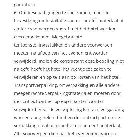
garanties).
Om beschadigingen te voorkomen, moet de
bevestiging en installatie van decoratief materiaal of
andere voorwerpen vooraf met het hotel worden
overeengekomen. Meegebrachte
tentoonstellingsstukken en andere voorwerpen
moeten na afloop van het evenement worden
verwijderd. Indien de contractant deze bepaling niet
naleeft, heeft het hotel het recht deze zaken te
verwijderen en op te slaan op kosten van het hotel.
Transportverpakking, omverpakking en alle andere
meegebrachte verpakkingsmaterialen moeten door
de contractpartner op eigen kosten worden
verwijderd. Voor de verwijdering kan een vergoeding
worden aangerekend indien de contractpartner de
verpakking na afloop van het evenement achterlaat.
Alle voorwerpen die naar het evenement worden