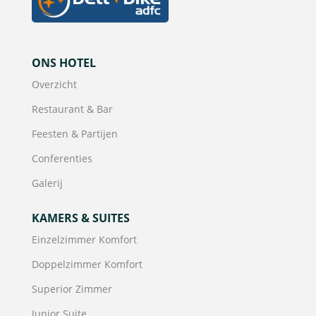
ONS HOTEL
Overzicht
Restaurant & Bar
Feesten & Partijen
Conferenties
Galerij
KAMERS & SUITES
Einzelzimmer Komfort
Doppelzimmer Komfort
Superior Zimmer
Junior Suite