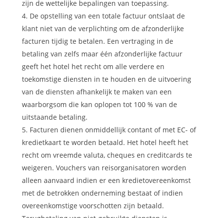
zijn de wettelijke bepalingen van toepassing.
De opstelling van een totale factuur ontslaat de
klant niet van de verplichting om de afzonderlijke
facturen tijdig te betalen. Een vertraging in de
betaling van zelfs maar één afzonderlijke factuur
geeft het hotel het recht om alle verdere en
toekomstige diensten in te houden en de uitvoering
van de diensten afhankelijk te maken van een
waarborgsom die kan oplopen tot 100 % van de
uitstaande betaling.
Facturen dienen onmiddellijk contant of met EC- of
kredietkaart te worden betaald. Het hotel heeft het
recht om vreemde valuta, cheques en creditcards te
weigeren. Vouchers van reisorganisatoren worden
alleen aanvaard indien er een kredietovereenkomst
met de betrokken onderneming bestaat of indien
overeenkomstige voorschotten zijn betaald.