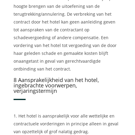
hoogte brengen van de uitoefening van de
terugtrekking/annulering. De verbreking van het
contract door het hotel kan geen aanleiding geven
tot aanspraken van de contractant op
schadevergoeding of andere compensatie. Een
vordering van het hotel tot vergoeding van de door
haar geleden schade en gemaakte kosten blijft
onaangetast in geval van gerechtvaardigde
ontbinding van het contract.
8 Aansprakelijkheid van het hotel,
ingebrachte voorwerpen,
verjaringstermijn
Het hotel is aansprakelijk voor alle wettelijke en
contractuele vorderingen in principe alleen in geval
van opzettelijk of grof nalatig gedrag.