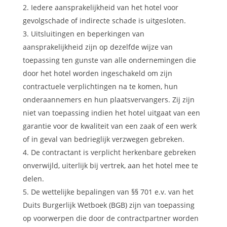
Iedere aansprakelijkheid van het hotel voor
gevolgschade of indirecte schade is uitgesloten.
Uitsluitingen en beperkingen van
aansprakelijkheid zijn op dezelfde wijze van
toepassing ten gunste van alle ondernemingen die
door het hotel worden ingeschakeld om zijn
contractuele verplichtingen na te komen, hun
onderaannemers en hun plaatsvervangers. Zij zijn
niet van toepassing indien het hotel uitgaat van een
garantie voor de kwaliteit van een zaak of een werk
of in geval van bedrieglijk verzwegen gebreken.
De contractant is verplicht herkenbare gebreken
onverwijld, uiterlijk bij vertrek, aan het hotel mee te
delen.
De wettelijke bepalingen van §§ 701 e.v. van het
Duits Burgerlijk Wetboek (BGB) zijn van toepassing
op voorwerpen die door de contractpartner worden