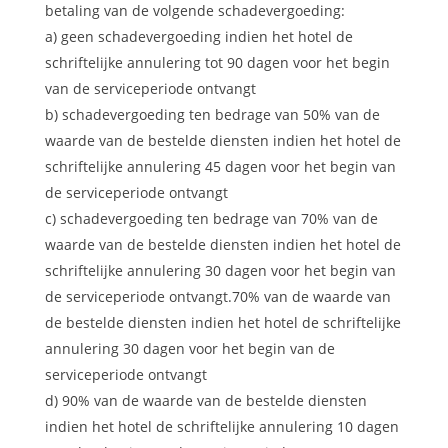
betaling van de volgende schadevergoeding:
a) geen schadevergoeding indien het hotel de
schriftelijke annulering tot 90 dagen voor het begin
van de serviceperiode ontvangt
b) schadevergoeding ten bedrage van 50% van de
waarde van de bestelde diensten indien het hotel de
schriftelijke annulering 45 dagen voor het begin van
de serviceperiode ontvangt
c) schadevergoeding ten bedrage van 70% van de
waarde van de bestelde diensten indien het hotel de
schriftelijke annulering 30 dagen voor het begin van
de serviceperiode ontvangt.70% van de waarde van
de bestelde diensten indien het hotel de schriftelijke
annulering 30 dagen voor het begin van de
serviceperiode ontvangt
d) 90% van de waarde van de bestelde diensten
indien het hotel de schriftelijke annulering 10 dagen