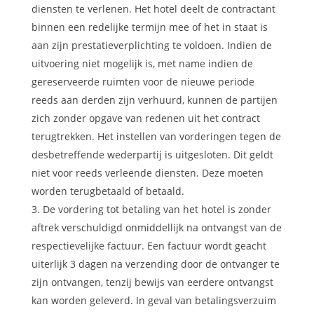
diensten te verlenen. Het hotel deelt de contractant
binnen een redelijke termijn mee of het in staat is
aan zijn prestatieverplichting te voldoen. Indien de
uitvoering niet mogelijk is, met name indien de
gereserveerde ruimten voor de nieuwe periode
reeds aan derden zijn verhuurd, kunnen de partijen
zich zonder opgave van redenen uit het contract
terugtrekken. Het instellen van vorderingen tegen de
desbetreffende wederpartij is uitgesloten. Dit geldt
niet voor reeds verleende diensten. Deze moeten
worden terugbetaald of betaald.
De vordering tot betaling van het hotel is zonder
aftrek verschuldigd onmiddellijk na ontvangst van de
respectievelijke factuur. Een factuur wordt geacht
uiterlijk 3 dagen na verzending door de ontvanger te
zijn ontvangen, tenzij bewijs van eerdere ontvangst
kan worden geleverd. In geval van betalingsverzuim