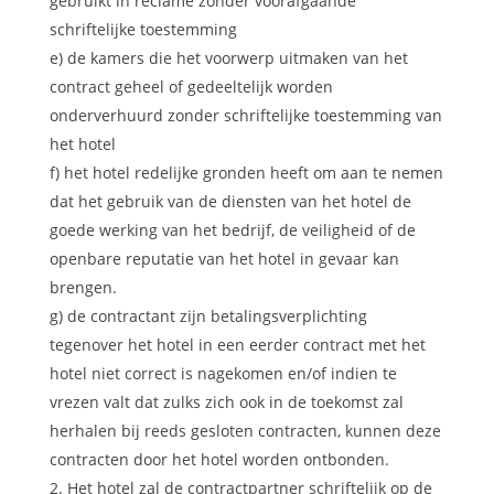
gebruikt in reclame zonder voorafgaande
schriftelijke toestemming
e) de kamers die het voorwerp uitmaken van het
contract geheel of gedeeltelijk worden
onderverhuurd zonder schriftelijke toestemming van
het hotel
f) het hotel redelijke gronden heeft om aan te nemen
dat het gebruik van de diensten van het hotel de
goede werking van het bedrijf, de veiligheid of de
openbare reputatie van het hotel in gevaar kan
brengen.
g) de contractant zijn betalingsverplichting
tegenover het hotel in een eerder contract met het
hotel niet correct is nagekomen en/of indien te
vrezen valt dat zulks zich ook in de toekomst zal
herhalen bij reeds gesloten contracten, kunnen deze
contracten door het hotel worden ontbonden.
Het hotel zal de contractpartner schriftelijk op de