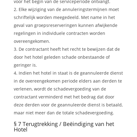
voor het begin van de serviceperiode ontvangt.
Elke wijziging van de annuleringstermijnen moet
schriftelijk worden meegedeeld. Met name in het
geval van groepsreserveringen kunnen afwijkende
regelingen in individuele contracten worden
overeengekomen.
De contractant heeft het recht te bewijzen dat de
door het hotel geleden schade onbestaande of
geringer is.
Indien het hotel in staat is de geannuleerde dienst
in de overeengekomen periode elders aan derden te
verlenen, wordt de schadevergoeding van de
contractant verminderd met het bedrag dat door
deze derden voor de geannuleerde dienst is betaald,
maar niet meer dan de totale schadevergoeding.
§ 7 Terugtrekking / Beëindiging van het
Hotel