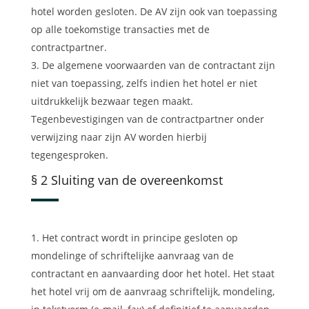
hotel worden gesloten. De AV zijn ook van toepassing
op alle toekomstige transacties met de
contractpartner.
De algemene voorwaarden van de contractant zijn
niet van toepassing, zelfs indien het hotel er niet
uitdrukkelijk bezwaar tegen maakt.
Tegenbevestigingen van de contractpartner onder
verwijzing naar zijn AV worden hierbij
tegengesproken.
§ 2 Sluiting van de overeenkomst
Het contract wordt in principe gesloten op
mondelinge of schriftelijke aanvraag van de
contractant en aanvaarding door het hotel. Het staat
het hotel vrij om de aanvraag schriftelijk, mondeling,