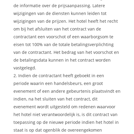
de informatie over de prijsaanpassing. Latere
wijzigingen van de diensten kunnen leiden tot
wijzigingen van de prijzen. Het hotel heeft het recht
om bij het afsluiten van het contract van de
contractant een voorschot of een waarborgsom te
eisen tot 100% van de totale betalingsverplichting
van de contractant. Het bedrag van het voorschot en
de betalingsdata kunnen in het contract worden
vastgelegd.
Indien de contractant heeft geboekt in een
periode waarin een handelsbeurs, een groot
evenement of een andere gebeurtenis plaatsvindt en
indien, na het sluiten van het contract, dit
evenement wordt uitgesteld om redenen waarvoor
het hotel niet verantwoordelijk is, is dit contract van
toepassing op de nieuwe periode indien het hotel in
staat is op dat ogenblik de overeengekomen