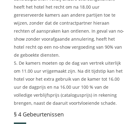
heeft het hotel het recht om na 18.00 uur
gereserveerde kamers aan andere partijen toe te
wijzen, zonder dat de contractpartner hieraan
rechten of aanspraken kan ontlenen. In geval van no-
show zonder voorafgaande annulering, heeft het
hotel recht op een no-show vergoeding van 90% van
de geboekte diensten.
De kamers moeten op de dag van vertrek uiterlijk
om 11.00 uur vrijgemaakt zijn. Na dit tijdstip kan het
hotel voor het extra gebruik van de kamer tot 16.00
uur de dagprijs en na 16.00 uur 100 % van de
volledige verblijfsprijs (catalogusprijs) in rekening
brengen, naast de daaruit voortvloeiende schade.
§ 4 Gebeurtenissen