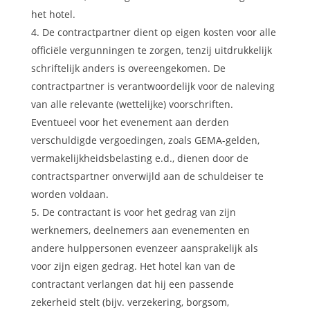
het hotel.
De contractpartner dient op eigen kosten voor alle
officiële vergunningen te zorgen, tenzij uitdrukkelijk
schriftelijk anders is overeengekomen. De
contractpartner is verantwoordelijk voor de naleving
van alle relevante (wettelijke) voorschriften.
Eventueel voor het evenement aan derden
verschuldigde vergoedingen, zoals GEMA-gelden,
vermakelijkheidsbelasting e.d., dienen door de
contractspartner onverwijld aan de schuldeiser te
worden voldaan.
De contractant is voor het gedrag van zijn
werknemers, deelnemers aan evenementen en
andere hulppersonen evenzeer aansprakelijk als
voor zijn eigen gedrag. Het hotel kan van de
contractant verlangen dat hij een passende
zekerheid stelt (bijv. verzekering, borgsom,