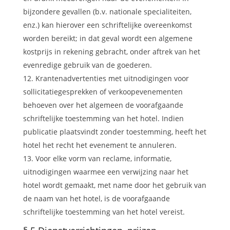
bijzondere gevallen (b.v. nationale specialiteiten,
enz.) kan hierover een schriftelijke overeenkomst
worden bereikt; in dat geval wordt een algemene
kostprijs in rekening gebracht, onder aftrek van het
evenredige gebruik van de goederen.
Krantenadvertenties met uitnodigingen voor
sollicitatiegesprekken of verkoopevenementen
behoeven over het algemeen de voorafgaande
schriftelijke toestemming van het hotel. Indien
publicatie plaatsvindt zonder toestemming, heeft het
hotel het recht het evenement te annuleren.
Voor elke vorm van reclame, informatie,
uitnodigingen waarmee een verwijzing naar het
hotel wordt gemaakt, met name door het gebruik van
de naam van het hotel, is de voorafgaande
schriftelijke toestemming van het hotel vereist.