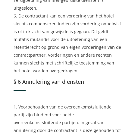
Terugbetaling van niet-gebruikte diensten is
uitgesloten.
De contractant kan een vordering van het hotel
slechts compenseren indien zijn vordering onbetwist
is of in kracht van gewijsde is gegaan. Dit geldt
mutatis mutandis voor de uitoefening van een
retentierecht op grond van eigen vorderingen van de
contractpartner. Vorderingen en andere rechten
kunnen slechts met schriftelijke toestemming van
het hotel worden overgedragen.
§ 6 Annulering van diensten
Voorbehouden van de overeenkomstsluitende
partij zijn bindend voor beide
overeenkomstsluitende partijen. In geval van
annulering door de contractant is deze gehouden tot